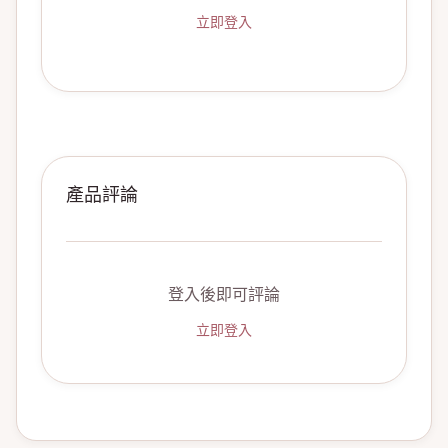
立即登入
產品評論
登入後即可評論
立即登入