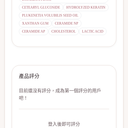
CETEARYL GLUCOSIDE
HYDROLYZED KERATIN
PLUKENETIA VOLUBILIS SEED OIL
XANTHAN GUM
CERAMIDE NP
CERAMIDE AP
CHOLESTEROL
LACTIC ACID
產品評分
目前還沒有評分，成為第一個評分的用戶
吧！
登入後即可評分