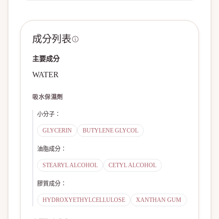
成分列表
主要成分
WATER
吸水保濕劑
小分子
：
GLYCERIN
BUTYLENE GLYCOL
油脂成分
：
STEARYL ALCOHOL
CETYL ALCOHOL
膠質成分
：
HYDROXYETHYLCELLULOSE
XANTHAN GUM