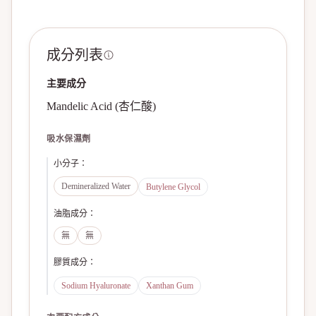
成分列表
主要成分
Mandelic Acid (杏仁酸)
吸水保濕劑
小分子
：
Demineralized Water
Butylene Glycol
油脂成分
：
無
無
膠質成分
：
Sodium Hyaluronate
Xanthan Gum