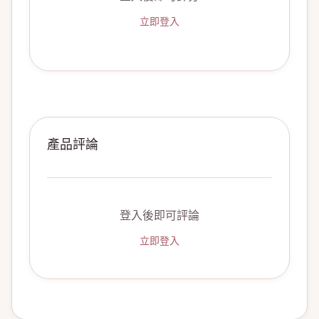
立即登入
產品評論
登入後即可評論
立即登入