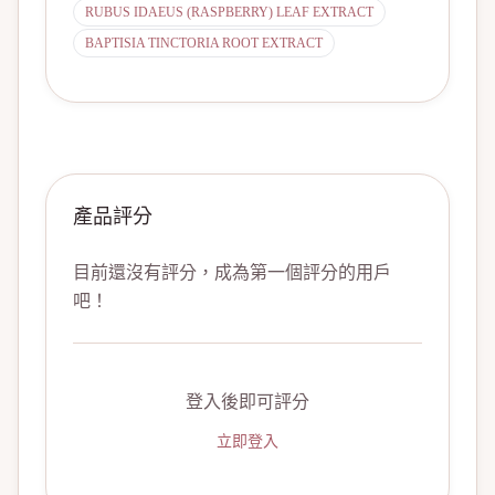
RUBUS IDAEUS (RASPBERRY) LEAF EXTRACT
BAPTISIA TINCTORIA ROOT EXTRACT
產品評分
目前還沒有評分，成為第一個評分的用戶
吧！
登入後即可評分
立即登入