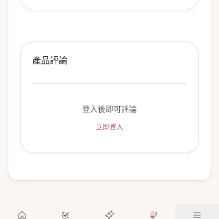
產品評論
登入後即可評論
立即登入