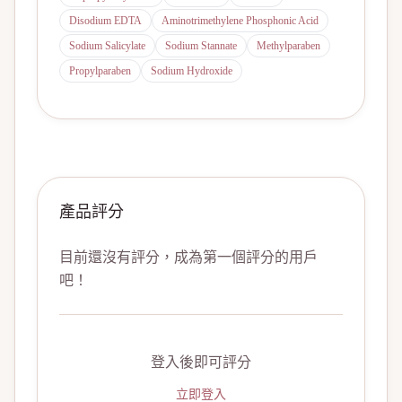
Disodium EDTA
Aminotrimethylene Phosphonic Acid
Sodium Salicylate
Sodium Stannate
Methylparaben
Propylparaben
Sodium Hydroxide
產品評分
目前還沒有評分，成為第一個評分的用戶
吧！
登入後即可評分
立即登入