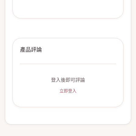
產品評論
登入後即可評論
立即登入