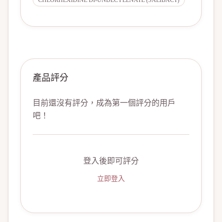
CHLORHEXIDINE DI-UNDECYLENATE (SALIBACT)
產品評分
目前還沒有評分，成為第一個評分的用戶
吧！
登入後即可評分
立即登入