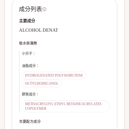
成分列表
主要成分
ALCOHOL DENAT
吸水保濕劑
小分子
：
油脂成分
：
HYDROGENATED POLYISOBUTENE
OCTYLDODECANOL
膠質成分
：
METHACRYLOYL ETHYL BETAINE/ACRYLATES
COPOLYMER
次要配方成分