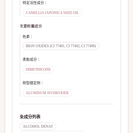
特定活性成分
：
CAMELLIA JAPONICA SEED OIL
次要附屬成分
色素
：
IRON OXIDES (CI 77491, CI 77492, CI 77499)
柔軟成分
：
DIMETHICONE
劑型穩定劑
：
ALUMINUM HYDROXIDE
全成分列表
ALCOHOL DENAT