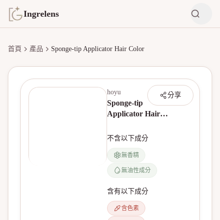
Ingrelens
首頁
產品
Sponge-tip Applicator Hair Color
hoyu
分享
Sponge-tip
Applicator Hair
Color
不含以下成分
無香精
無油性成分
無產品圖片
含有以下成分
含色素