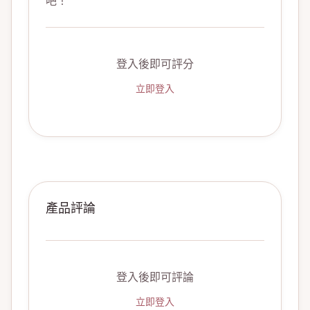
吧！
登入後即可評分
立即登入
產品評論
登入後即可評論
立即登入