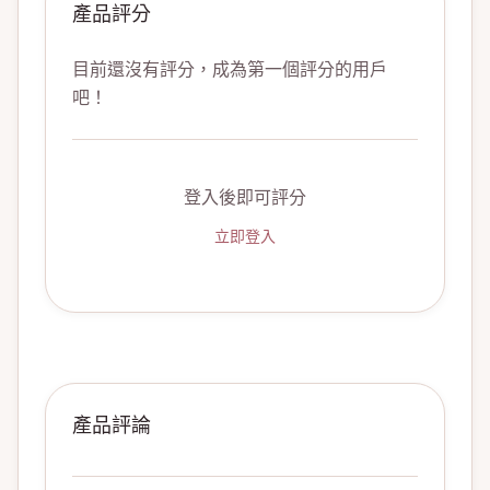
產品評分
目前還沒有評分，成為第一個評分的用戶
吧！
登入後即可評分
立即登入
產品評論