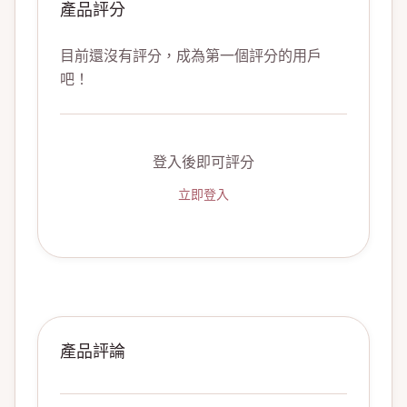
產品評分
目前還沒有評分，成為第一個評分的用戶
吧！
登入後即可評分
立即登入
產品評論