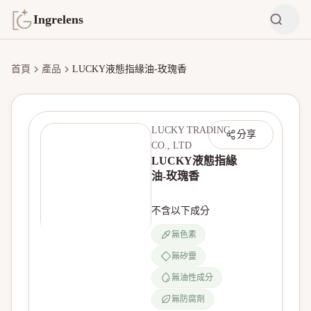
Ingrelens
首頁
產品
LUCKY液態指緣油-玫瑰香
LUCKY TRADING.
分享
CO., LTD
LUCKY液態指緣
油-玫瑰香
不含以下成分
無色素
無產品圖片
無矽靈
無油性成分
無防腐劑