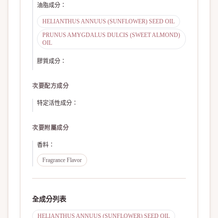
油脂成分
：
HELIANTHUS ANNUUS (SUNFLOWER) SEED OIL
PRUNUS AMYGDALUS DULCIS (SWEET ALMOND)
OIL
膠質成分
：
次要配方成分
特定活性成分
：
次要附屬成分
香料
：
Fragrance Flavor
全成分列表
HELIANTHUS ANNUUS (SUNFLOWER) SEED OIL