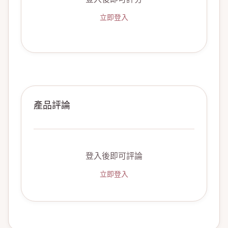
立即登入
產品評論
登入後即可評論
立即登入