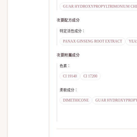
GUAR HYDROXYPROPYLTRIMONIUM CH
次要配方成分
特定活性成分
：
PANAX GINSENG ROOT EXTRACT
YEA
次要附屬成分
色素
：
CI 19140
CI 17200
柔軟成分
：
DIMETHICONE
GUAR HYDROXYPROPY