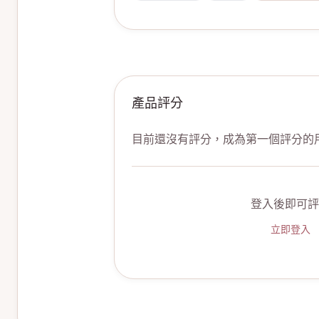
產品評分
目前還沒有評分，成為第一個評分的
登入後即可評
立即登入