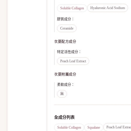
Hyaluronic Acid Sodium
Soluble Collagen
膠質成分
：
Ceramide
次要配方成分
特定活性成分
：
Peach Leaf Extract
次要附屬成分
柔軟成分
：
無
全成分列表
Peach Leaf Extrac
Soluble Collagen
Squalane