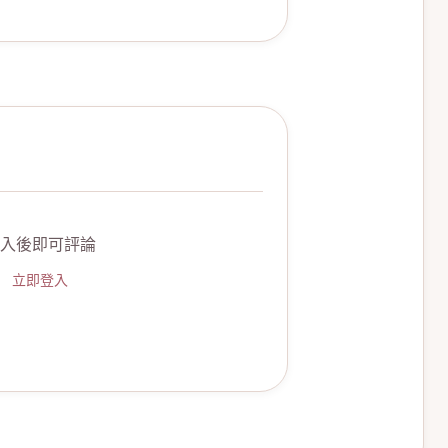
入後即可評論
立即登入