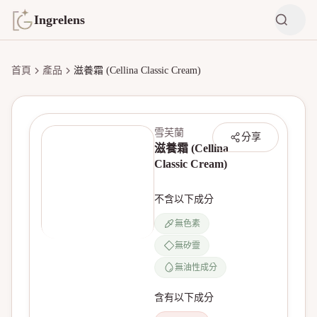
Ingrelens
首頁
產品
滋養霜 (Cellina Classic Cream)
雪芙蘭
分享
滋養霜 (Cellina
Classic Cream)
不含以下成分
無色素
無矽靈
無產品圖片
無油性成分
含有以下成分