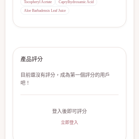
Tocopheryl Acetate
Caprylhydroxamic Acid
Aloe Barbadensis Leaf Juice
產品評分
目前還沒有評分，成為第一個評分的用戶
吧！
登入後即可評分
立即登入