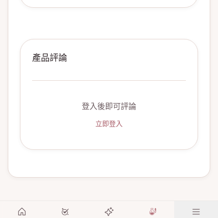
產品評論
登入後即可評論
立即登入