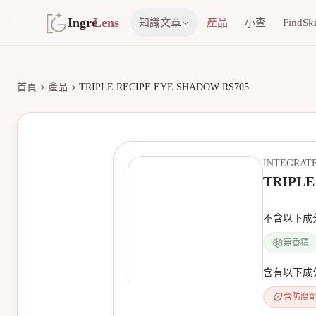
Ingre
Lens
知識文章
產品
小查
FindSk
首頁
產品
TRIPLE RECIPE EYE SHADOW RS705
INTEGRAT
TRIPLE
不含以下成
無香精
含有以下成
含防腐
無產品圖片