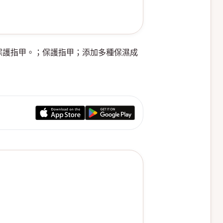
助於保護指甲。；保護指甲；添加多種保濕成