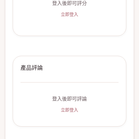
登入後即可評分
立即登入
產品評論
登入後即可評論
立即登入