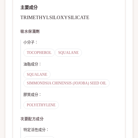
主要成分
TRIMETHYLSILOXYSILICATE
吸水保濕劑
小分子
：
TOCOPHEROL
SQUALANE
油脂成分
：
SQUALANE
SIMMONDSIA CHINENSIS (JOJOBA) SEED OIL
膠質成分
：
POLYETHYLENE
次要配方成分
特定活性成分
：