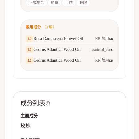
正式場合
約會
工作
睡眠
限用成分
（
3
項）
Rosa Damascena Flower Oil
KR 限用
L
2
KR
Cedrus Atlantica Wood Oil
restricted_eu
L
2
EU
Cedrus Atlantica Wood Oil
KR 限用
L
2
KR
成分列表
主要成分
玫瑰