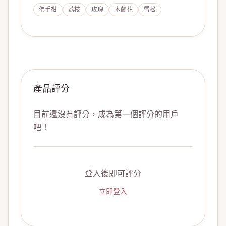
佛手柑
荔枝
玫瑰
木蘭花
雪松
產品評分
目前還沒有評分，成為第一個評分的用戶
吧！
登入後即可評分
立即登入