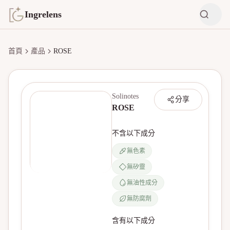
Ingrelens
首頁
產品
ROSE
Solinotes
分享
ROSE
不含以下成分
無色素
無矽靈
無產品圖片
無油性成分
無防腐劑
含有以下成分