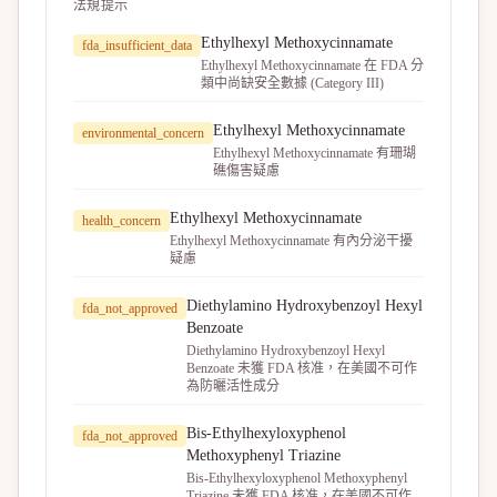
法規提示
Ethylhexyl Methoxycinnamate
fda_insufficient_data
Ethylhexyl Methoxycinnamate 在 FDA 分
類中尚缺安全數據 (Category III)
Ethylhexyl Methoxycinnamate
environmental_concern
Ethylhexyl Methoxycinnamate 有珊瑚
礁傷害疑慮
Ethylhexyl Methoxycinnamate
health_concern
Ethylhexyl Methoxycinnamate 有內分泌干擾
疑慮
Diethylamino Hydroxybenzoyl Hexyl
fda_not_approved
Benzoate
Diethylamino Hydroxybenzoyl Hexyl
Benzoate 未獲 FDA 核准，在美國不可作
為防曬活性成分
Bis-Ethylhexyloxyphenol
fda_not_approved
Methoxyphenyl Triazine
Bis-Ethylhexyloxyphenol Methoxyphenyl
Triazine 未獲 FDA 核准，在美國不可作