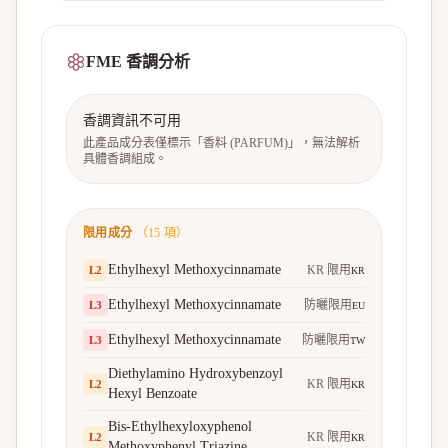
FME 香調分析
香調資訊不可用
此產品成分表僅標示「香料 (PARFUM)」，無法解析
具體香調組成。
限用成分
（
15
項）
Ethylhexyl Methoxycinnamate
KR 限用
L
2
KR
Ethylhexyl Methoxycinnamate
防曬限用
L
3
EU
Ethylhexyl Methoxycinnamate
防曬限用
L
3
TW
Diethylamino Hydroxybenzoyl
KR 限用
L
2
KR
Hexyl Benzoate
Bis-Ethylhexyloxyphenol
KR 限用
L
2
KR
Methoxyphenyl Triazine