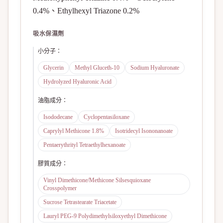
0.4%、Ethylhexyl Triazone 0.2%
吸水保濕劑
小分子
：
Glycerin
Methyl Gluceth-10
Sodium Hyaluronate
Hydrolyzed Hyaluronic Acid
油脂成分
：
Isododecane
Cyclopentasiloxane
Caprylyl Methicone 1.8%
Isotridecyl Isononanoate
Pentaerythrityl Tetraethylhexanoate
膠質成分
：
Vinyl Dimethicone/Methicone Silsesquioxane
Crosspolymer
Sucrose Tetrastearate Triacetate
Lauryl PEG-9 Polydimethylsiloxyethyl Dimethicone