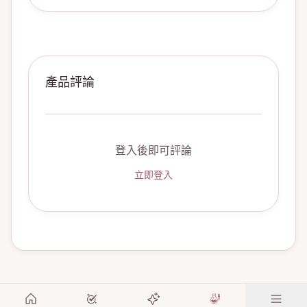
產品評論
登入後即可評論
立即登入