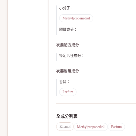
小分子
：
Methylpropanediol
膠質成分
：
次要配方成分
特定活性成分
：
次要附屬成分
香料
：
Parfum
全成分列表
Ethanol
Methylpropanediol
Parfum