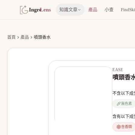
Ingre
Lens
知識文章
產品
小查
FindSk
首頁
產品
噴頭香水
EASE
噴頭香
不含以下成
無色素
含有以下成
含香精
無產品圖片