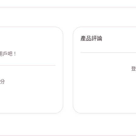
產品評論
用戶吧！
登
分