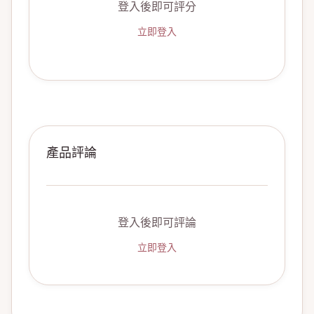
登入後即可評分
立即登入
產品評論
登入後即可評論
立即登入