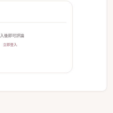
入後即可評論
立即登入