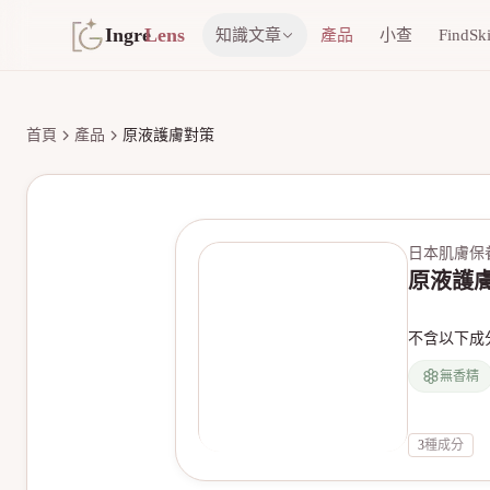
Ingre
Lens
知識文章
產品
小查
FindSk
首頁
產品
原液護膚對策
日本肌膚保
原液護
不含以下成
無香精
3
種成分
無產品圖片