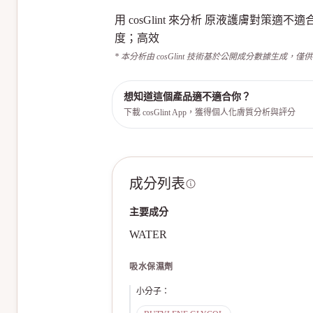
用 cosGlint 來分析 原液護膚
度；高效
* 本分析由 cosGlint 技術基於公開成分數據生成，僅
想知道這個產品適不適合你？
下載 cosGlint App，獲得個人化膚質分析與評分
成分列表
主要成分
WATER
吸水保濕劑
小分子
：