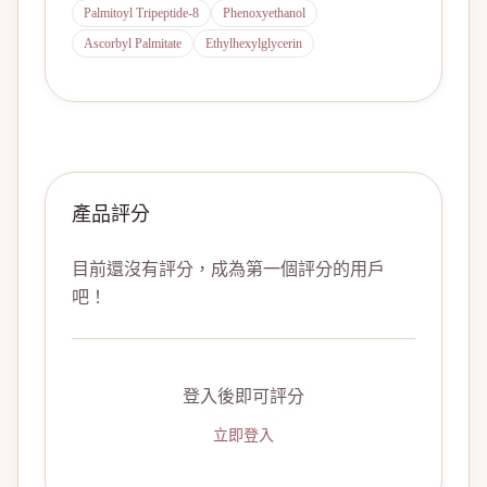
Palmitoyl Tripeptide-8
Phenoxyethanol
Ascorbyl Palmitate
Ethylhexylglycerin
產品評分
目前還沒有評分，成為第一個評分的用戶
吧！
登入後即可評分
立即登入