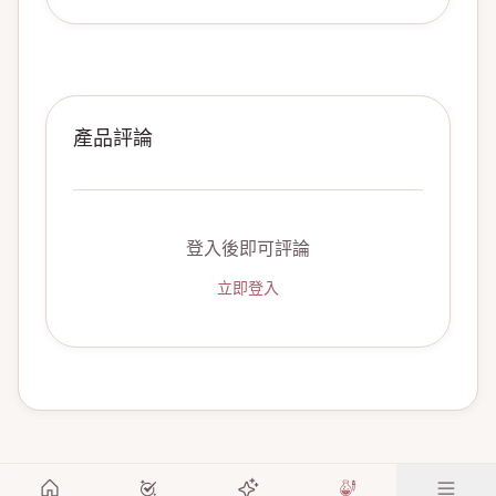
產品評論
登入後即可評論
立即登入