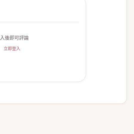
入後即可評論
立即登入