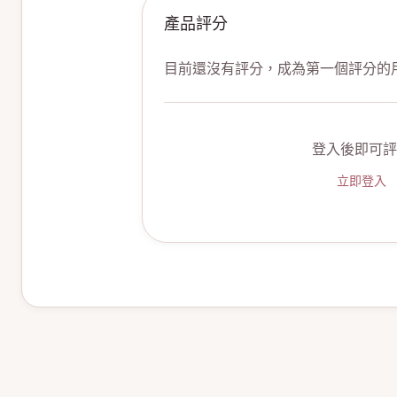
產品評分
目前還沒有評分，成為第一個評分的
登入後即可評
立即登入