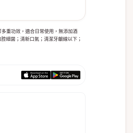
口腔等多重功效，適合日常使用，無添加酒
口腔細菌；清新口氣；清潔牙齦線以下；