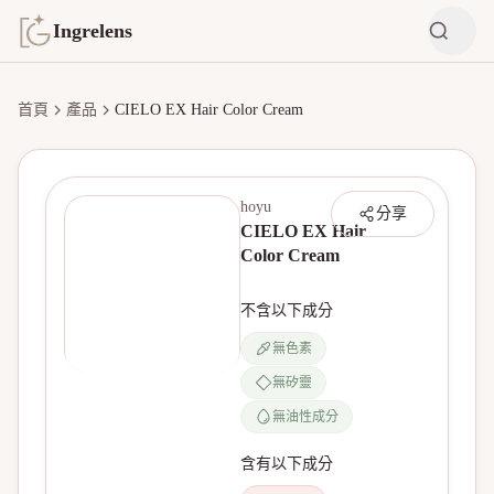
Ingrelens
首頁
產品
CIELO EX Hair Color Cream
hoyu
分享
CIELO EX Hair
Color Cream
不含以下成分
無色素
無矽靈
無產品圖片
無油性成分
含有以下成分