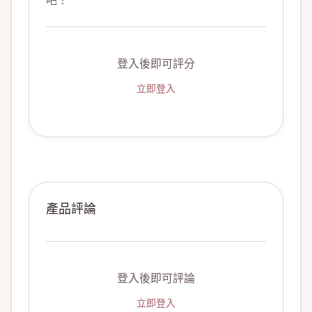
吧！
登入後即可評分
立即登入
產品評論
登入後即可評論
立即登入