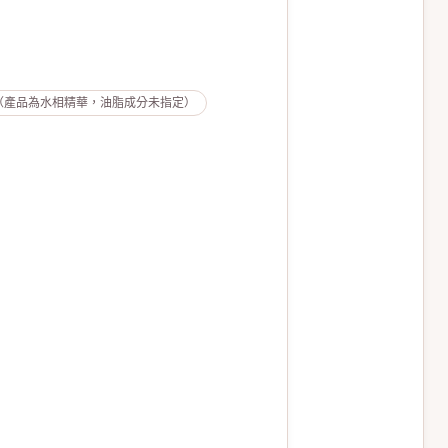
（產品為水相精華，油脂成分未指定）