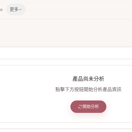
in
更多
產品尚未分析
點擊下方按鈕開始分析產品資訊
開始分析