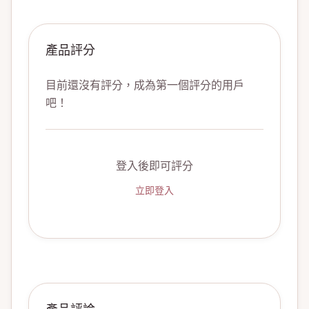
產品評分
目前還沒有評分，成為第一個評分的用戶
吧！
登入後即可評分
立即登入