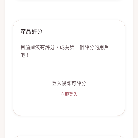
產品評分
目前還沒有評分，成為第一個評分的用戶
吧！
登入後即可評分
立即登入