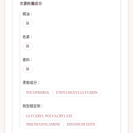
次要附屬成分
精油
：
無
色素
：
無
香料
：
無
柔軟成分
：
TOCOPHEROL
ETHYLHEXYLGLYCERIN
劑型穩定劑
：
GLYCERYL POLYACRYLATE
TRIETHANOLAMINE
DISODIUM EDTA