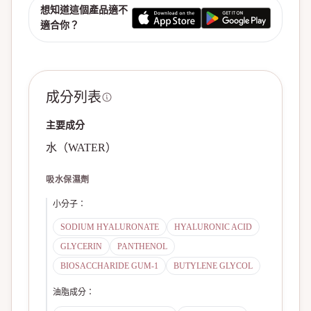
想知道這個產品適不
適合你？
成分列表
主要成分
水（WATER）
吸水保濕劑
小分子
：
SODIUM HYALURONATE
HYALURONIC ACID
GLYCERIN
PANTHENOL
BIOSACCHARIDE GUM-1
BUTYLENE GLYCOL
油脂成分
：