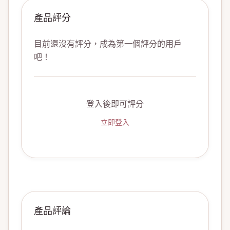
產品評分
目前還沒有評分，成為第一個評分的用戶
吧！
登入後即可評分
立即登入
產品評論