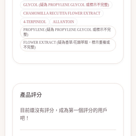
GLYCOL (疑為 PROPYLENE GLYCOL 或標示不完整)
CHAMOMILLA RECUTITA FLOWER EXTRACT
4-TERPINEOL
ALLANTOIN
PROPYLENE (疑為 PROPYLENE GLYCOL 或標示不完
整)
FLOWER EXTRACT (疑為香草/花類萃取，標示重複或
不完整)
產品評分
目前還沒有評分，成為第一個評分的用戶
吧！