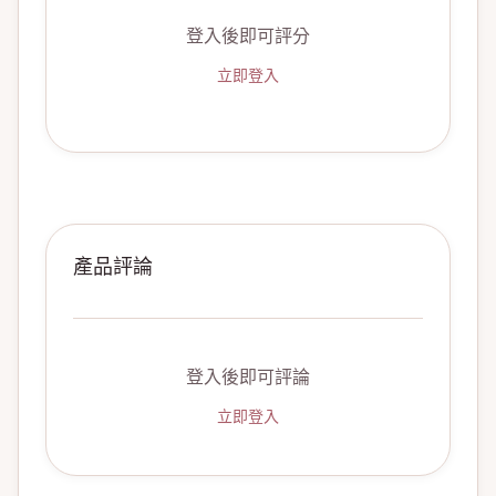
登入後即可評分
立即登入
產品評論
登入後即可評論
立即登入