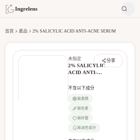
Ingrelens
首頁
產品
2% SALICYLIC ACID ANTI-ACNE SERUM
未指定
分享
2% SALICYLIC
ACID ANTI-
ACNE SERUM
不含以下成分
無香精
無色素
無產品圖片
無矽靈
無油性成分