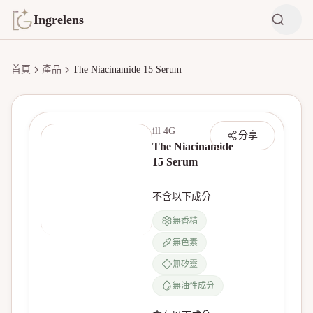
Ingrelens
首頁
產品
The Niacinamide 15 Serum
ill 4G
分享
The Niacinamide
15 Serum
不含以下成分
無香精
無色素
無產品圖片
無矽靈
無油性成分