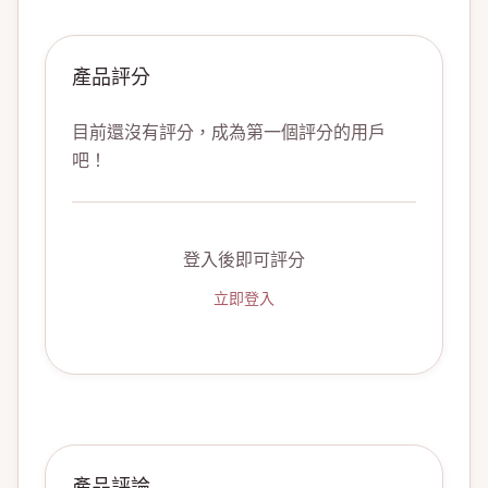
產品評分
目前還沒有評分，成為第一個評分的用戶
吧！
登入後即可評分
立即登入
產品評論