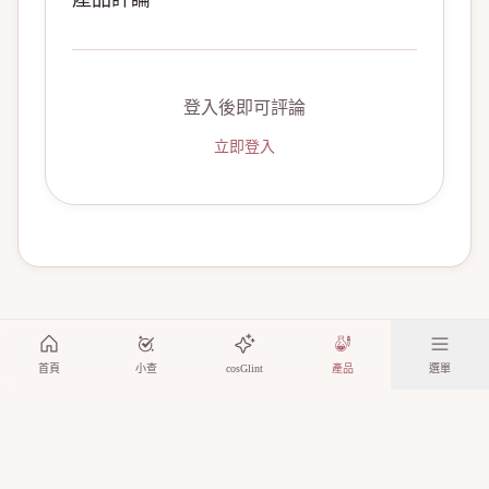
登入後即可評論
立即登入
首頁
小查
cosGlint
產品
選單