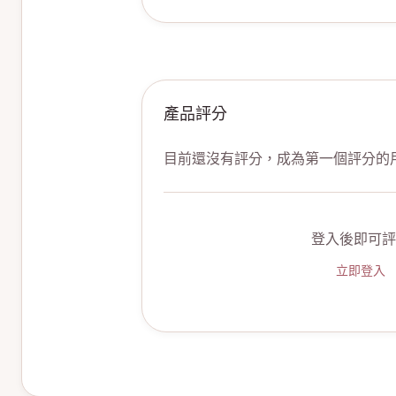
產品評分
目前還沒有評分，成為第一個評分的
登入後即可評
立即登入