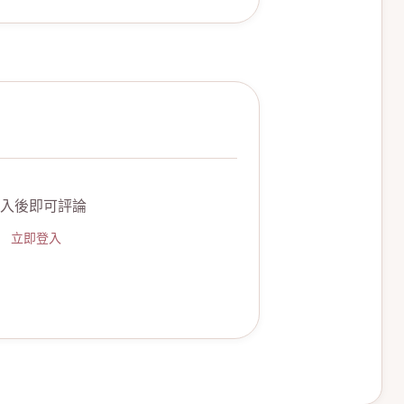
入後即可評論
立即登入