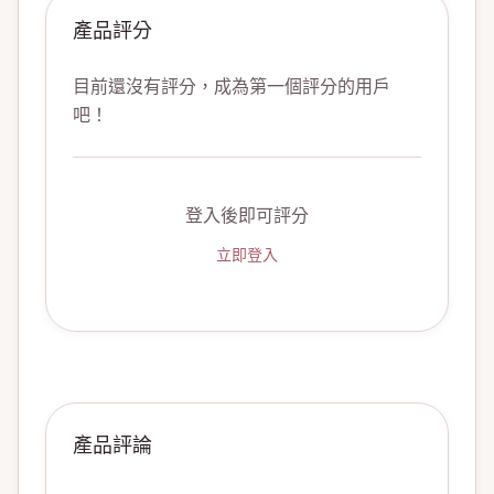
產品評分
目前還沒有評分，成為第一個評分的用戶
吧！
登入後即可評分
立即登入
產品評論