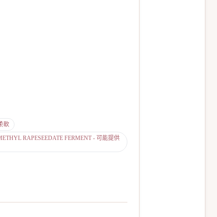
/柔軟
METHYL RAPESEEDATE FERMENT - 可能提供