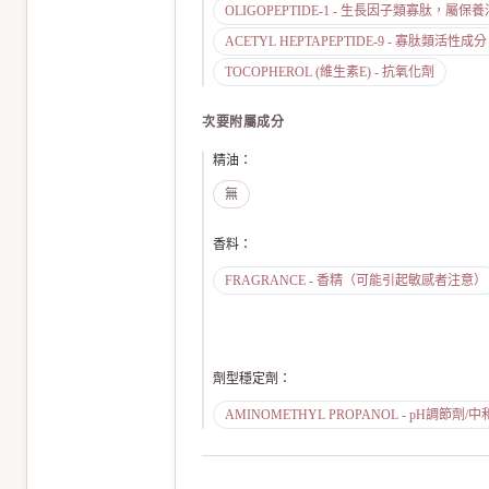
OLIGOPEPTIDE-1 - 生長因子類寡肽，
ACETYL HEPTAPEPTIDE-9 - 寡肽類活
TOCOPHEROL (維生素E) - 抗氧化劑
次要附屬成分
精油
：
無
香料
：
FRAGRANCE - 香精（可能引起敏感者注意）
劑型穩定劑
：
AMINOMETHYL PROPANOL - pH調節