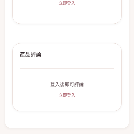
立即登入
產品評論
登入後即可評論
立即登入