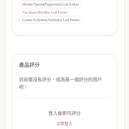
Mentha Piperita(Peppermint) Leaf Extract
Vaccinium Myrtillus Leaf Extract
Cynara Scolymus(Artichoke) Leaf Extract
產品評分
目前還沒有評分，成為第一個評分的用戶
吧！
登入後即可評分
立即登入