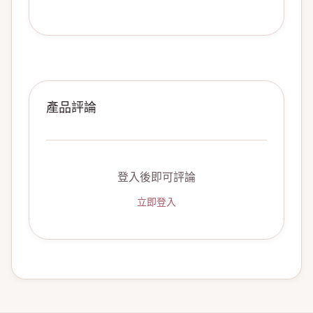
產品評論
登入後即可評論
立即登入