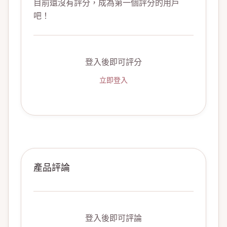
目前還沒有評分，成為第一個評分的用戶
吧！
登入後即可評分
立即登入
產品評論
登入後即可評論