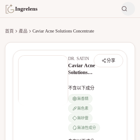
Ingrelens
首頁
產品
Caviar Acne Solutions Concentrate
DR. SATIN
分享
Caviar Acne
Solutions
Concentrate
不含以下成分
無香精
無色素
無產品圖片
無矽靈
無油性成分