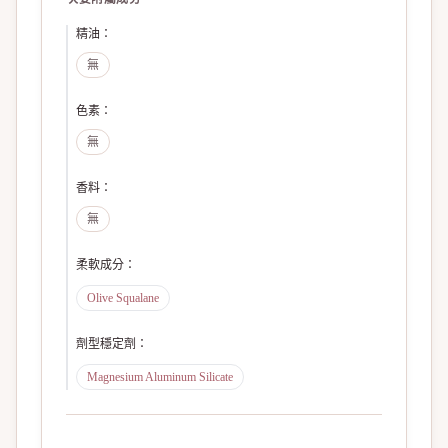
精油
：
無
色素
：
無
香料
：
無
柔軟成分
：
Olive Squalane
劑型穩定劑
：
Magnesium Aluminum Silicate