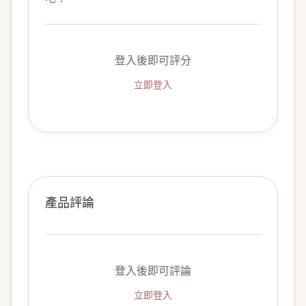
登入後即可評分
立即登入
產品評論
登入後即可評論
立即登入