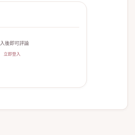
入後即可評論
立即登入