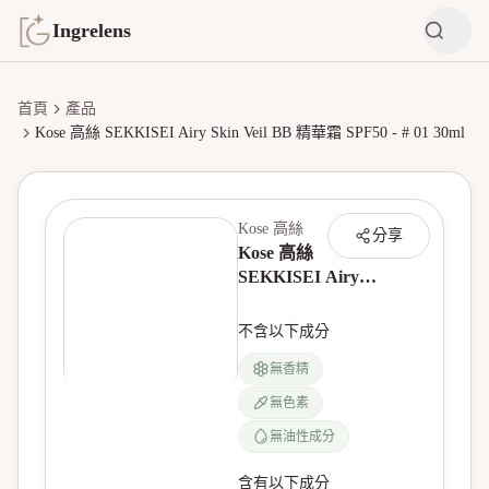
Ingrelens
首頁
產品
Kose 高絲 SEKKISEI Airy Skin Veil BB 精華霜 SPF50 - # 01 30ml
Kose 高絲
分享
Kose 高絲
SEKKISEI Airy
Skin Veil BB 精華
霜 SPF50 - # 01
不含以下成分
30ml
無香精
無色素
無油性成分
含有以下成分