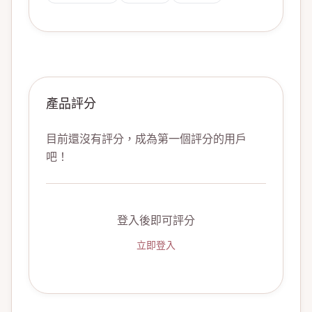
產品評分
目前還沒有評分，成為第一個評分的用戶
吧！
登入後即可評分
立即登入