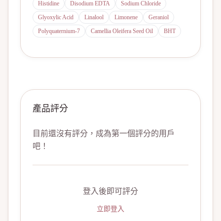
Histidine
Disodium EDTA
Sodium Chloride
Glyoxylic Acid
Linalool
Limonene
Geraniol
Polyquaternium-7
Camellia Oleifera Seed Oil
BHT
產品評分
目前還沒有評分，成為第一個評分的用戶
吧！
登入後即可評分
立即登入