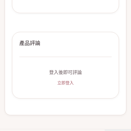
產品評論
登入後即可評論
立即登入