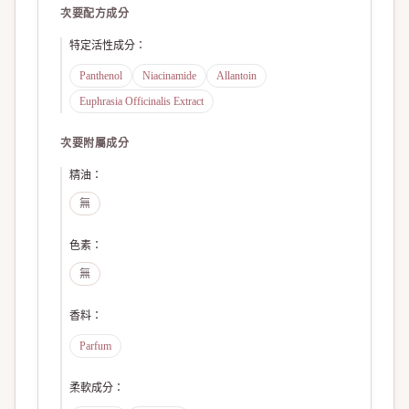
次要配方成分
特定活性成分
：
Panthenol
Niacinamide
Allantoin
Euphrasia Officinalis Extract
次要附屬成分
精油
：
無
色素
：
無
香料
：
Parfum
柔軟成分
：