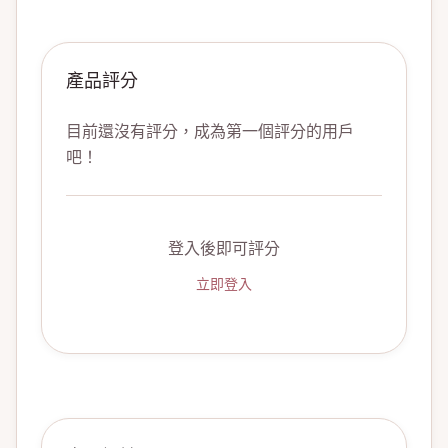
產品評分
目前還沒有評分，成為第一個評分的用戶
吧！
登入後即可評分
立即登入