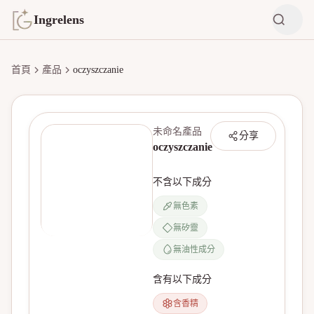
Ingrelens
首頁
產品
oczyszczanie
未命名產品
分享
oczyszczanie
不含以下成分
無色素
無矽靈
無產品圖片
無油性成分
含有以下成分
含香精