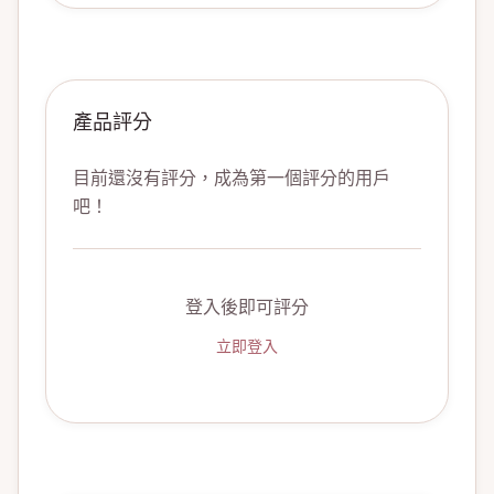
產品評分
目前還沒有評分，成為第一個評分的用戶
吧！
登入後即可評分
立即登入