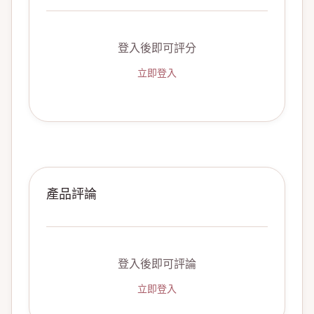
登入後即可評分
立即登入
產品評論
登入後即可評論
立即登入