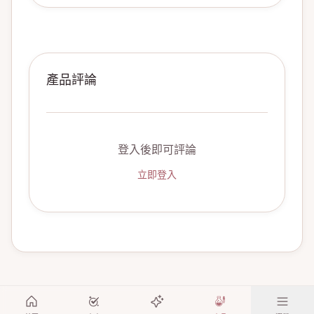
產品評論
登入後即可評論
立即登入