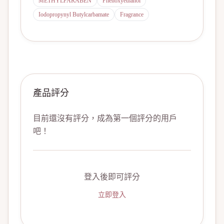
METHYLPARABEN
Phenoxyethanol
Iodopropynyl Butylcarbamate
Fragrance
產品評分
目前還沒有評分，成為第一個評分的用戶
吧！
登入後即可評分
立即登入