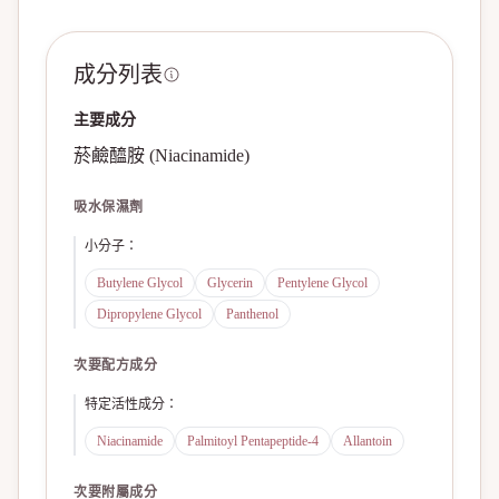
成分列表
主要成分
菸鹼醯胺 (Niacinamide)
吸水保濕劑
小分子
：
Butylene Glycol
Glycerin
Pentylene Glycol
Dipropylene Glycol
Panthenol
次要配方成分
特定活性成分
：
Niacinamide
Palmitoyl Pentapeptide-4
Allantoin
次要附屬成分