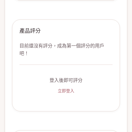
產品評分
目前還沒有評分，成為第一個評分的用戶
吧！
登入後即可評分
立即登入