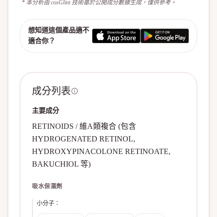
* 本分析由 cosGlint 技術基於公開成分數據生成，僅供參考。
想知道這個產品適不
適合你？
成分列表
主要成分
RETINOIDS / 維A類複合 (包含
HYDROGENATED RETINOL,
HYDROXYPINACOLONE RETINOATE,
BAKUCHIOL 等)
吸水保濕劑
小分子
：