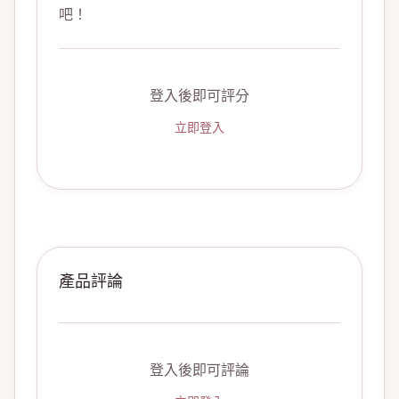
吧！
登入後即可評分
立即登入
產品評論
登入後即可評論