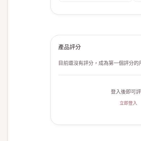
產品評分
目前還沒有評分，成為第一個評分的
登入後即可評
立即登入