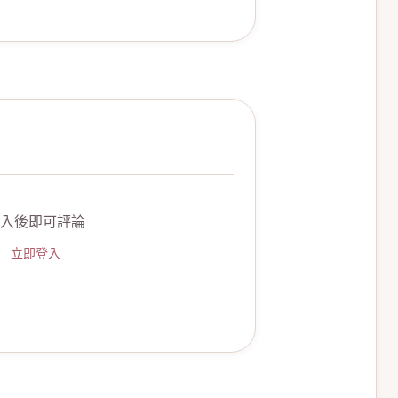
入後即可評論
立即登入