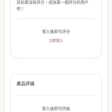
目前還沒有評分，成為第一個評分的用戶
吧！
登入後即可評分
立即登入
產品評論
登入後即可評論