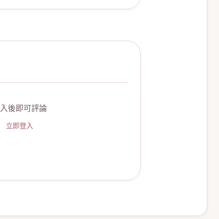
入後即可評論
立即登入