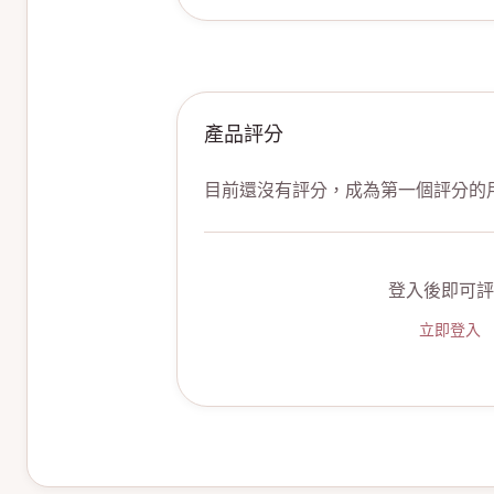
產品評分
目前還沒有評分，成為第一個評分的
登入後即可評
立即登入