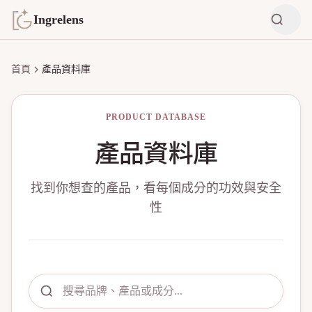
Ingrelens
首頁
產品資料庫
PRODUCT DATABASE
產品資料庫
找到你想查的產品，看每個成分的功效與安全
性